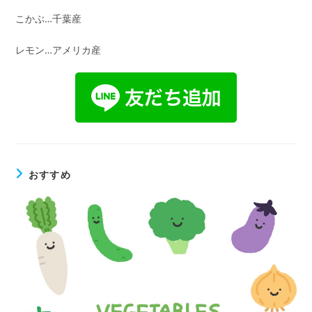
こかぶ…千葉産
レモン…アメリカ産
おすすめ