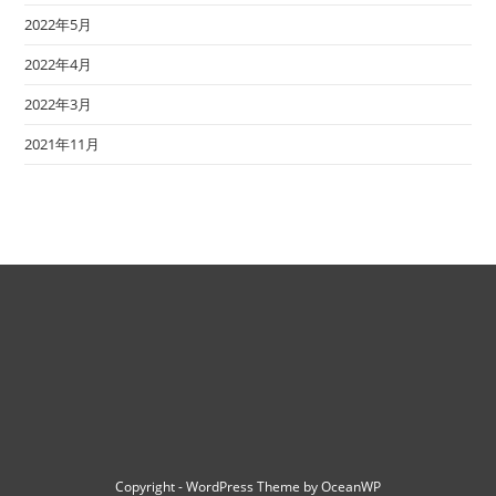
2022年5月
2022年4月
2022年3月
2021年11月
Copyright - WordPress Theme by OceanWP