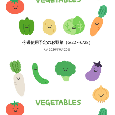
今週使用予定のお野菜（6/22～6/28）
2026年6月20日