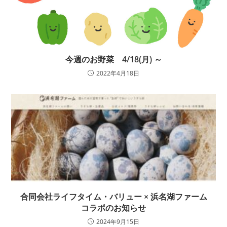
今週のお野菜 4/18(月) ～
2022年4月18日
合同会社ライフタイム・バリュー × 浜名湖ファーム
コラボのお知らせ
2024年9月15日