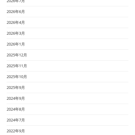
2026年7月
2026年6月
2026年4月
2026年3月
2026年1月
2025年12月
2025年11月
2025年10月
2025年9月
2024年9月
2024年8月
2024年7月
2022年9月