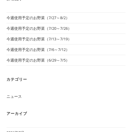
今週使用予定のお野菜（7/27～8/2）
今週使用予定のお野菜（7/20～7/26）
今週使用予定のお野菜（7/13～7/19）
今週使用予定のお野菜（7/6～7/12）
今週使用予定のお野菜（6/29～7/5）
カテゴリー
ニュース
アーカイブ